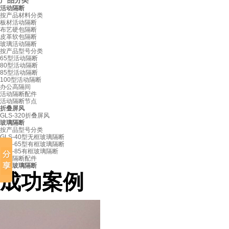
产品分类
活动隔断
按产品材料分类
板材活动隔断
布艺硬包隔断
皮革软包隔断
玻璃活动隔断
按产品型号分类
65型活动隔断
80型活动隔断
85型活动隔断
100型活动隔断
办公高隔间
活动隔断配件
活动隔断节点
折叠屏风
GLS-320折叠屏风
玻璃隔断
按产品型号分类
GLS-40型无框玻璃隔断
GLS-65型有框玻璃隔断
GLS-85有框玻璃隔断
玻璃隔断配件
固定玻璃隔断
成功案例