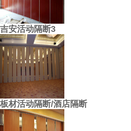
吉安活动隔断3
板材活动隔断/酒店隔断