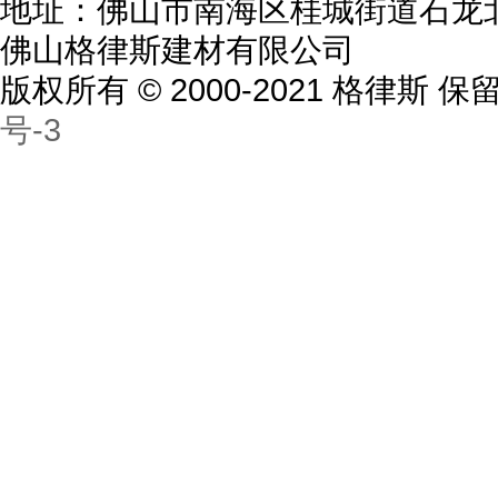
地址：佛山市南海区桂城街道石龙北
佛山格律斯建材有限公司
版权所有 © 2000-2021 格律斯
号-3