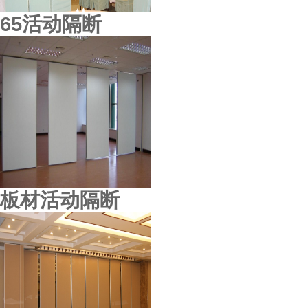
65活动隔断
板材活动隔断