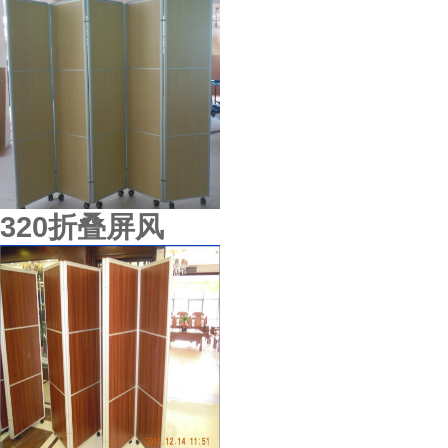
西安杨凌国际会展中心
320折叠屏风