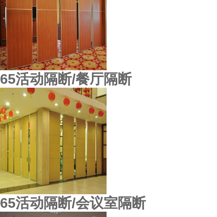
65活动隔断/餐厅隔断
65活动隔断/会议室隔断