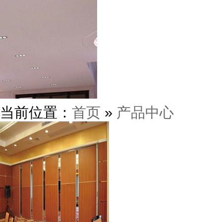
当前位置：
首页
»
产品中心