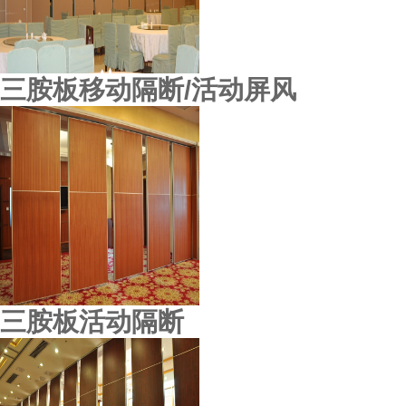
三胺板移动隔断/活动屏风
三胺板活动隔断